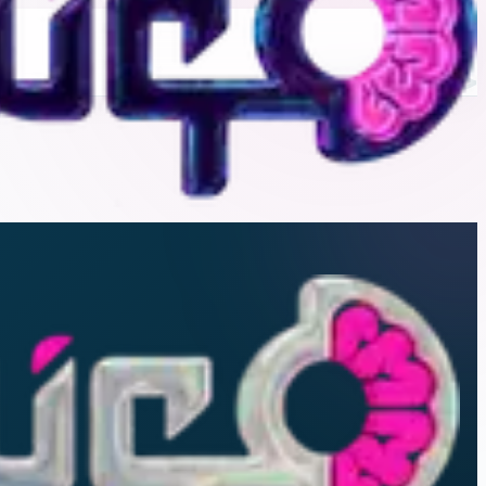
خانه
حساب کاربری من