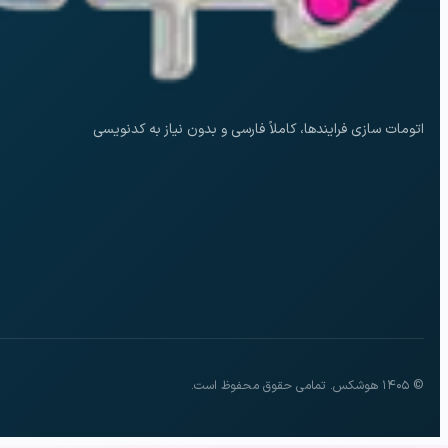
اتومات سازی فرایندها، کاملاً فارسی و بدون نیاز به کدنویسی
© ۱۴۰۵ هوشکس. تمامی حقوق محفوظ است.