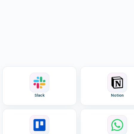
Slack
Notion