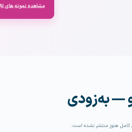
مشاهده نمونه های AI
ل کامل هنوز منتشر نشده است.