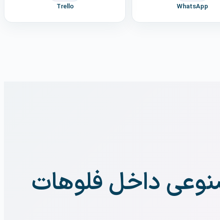
Trello
WhatsApp
عی داخل فلوهات