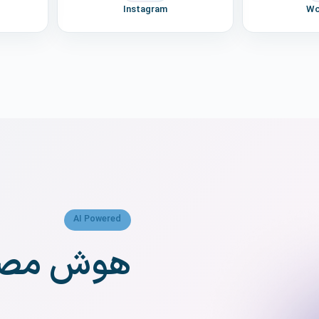
Instagram
Wo
AI Powered
هوش مصنو