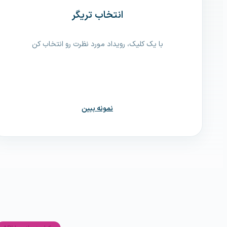
انتخاب تریگر
با یک کلیک، رویداد مورد نظرت رو انتخاب کن
نمونه ببین