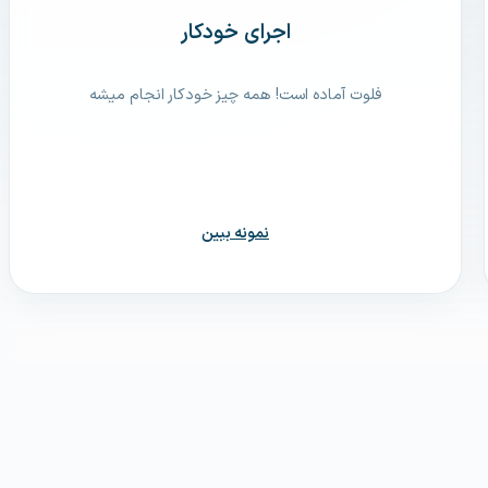
اجرای خودکار
فلوت آماده است! همه چیز خودکار انجام میشه
نمونه ببین