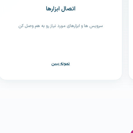
اتصال ابزارها
سرویس ها و ابزارهای مورد نیاز رو به هم وصل کن
نمونه ببین