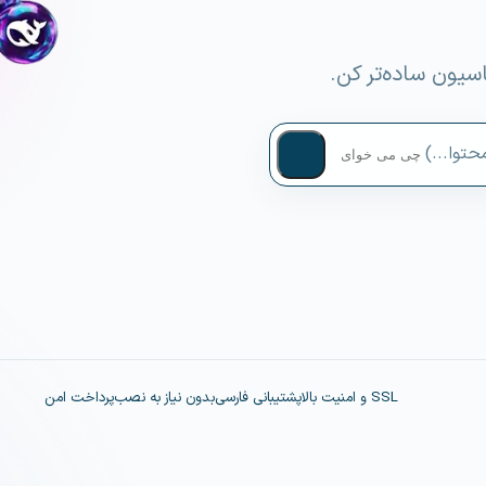
سیون ساده‌تر کن.
حتوا...)
SSL و امنیت بالا
پشتیبانی فارسی
بدون نیاز به نصب
پرداخت امن