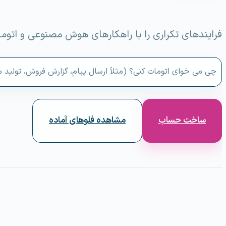
فرایندهای تکراری را با راهکارهای هوش مصنوعی و اتوما
چی می خوای اتومات کنی؟ (مثلاً ارسال پیام، گزارش فروش، تولید م
ساخت حساب
مشاهده فلوهای آماده