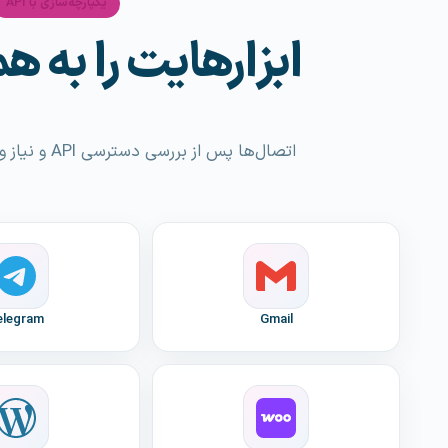
یکپارچه‌سازی با API
ابزارهایت را به 
اتصال‌ها پس از بررسی دسترسی API و نیاز واقعی شما طراحی می‌شوند.
elegram
Gmail